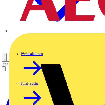
Werbeaktionen
Filial-Suche