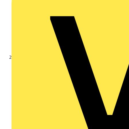
Produkte