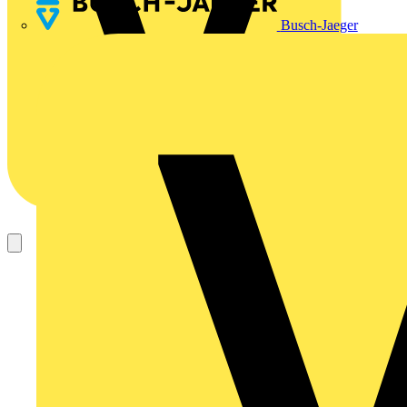
Busch-Jaeger