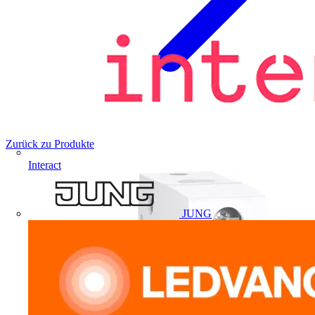
Zurück zu Produkte
Interact
JUNG