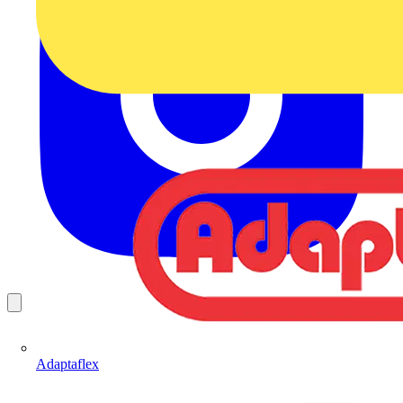
Adaptaflex