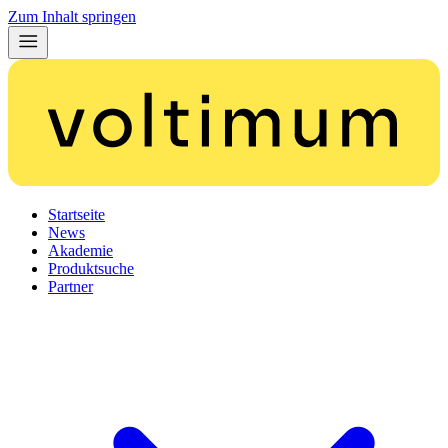
Zum Inhalt springen
Startseite
News
Akademie
Produktsuche
Partner