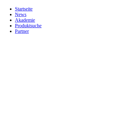
Startseite
News
Akademie
Produktsuche
Partner