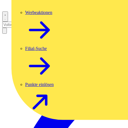
Werbeaktionen
Filial-Suche
Punkte einlösen