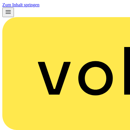
Zum Inhalt springen