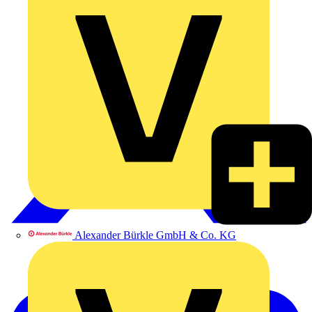
Alexander Bürkle GmbH & Co. KG