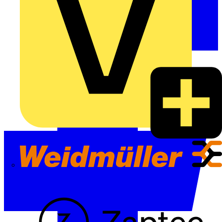
Weidmüller