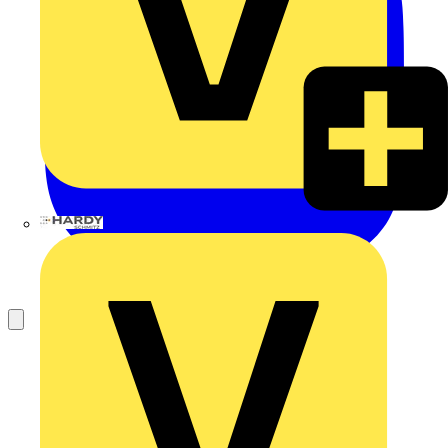
Hardy Schmitz