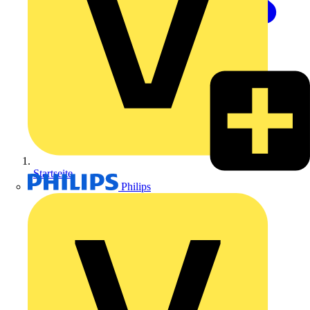
Startseite
Philips