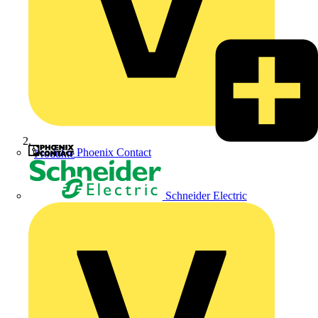
Phoenix Contact
Produkte
Schneider Electric