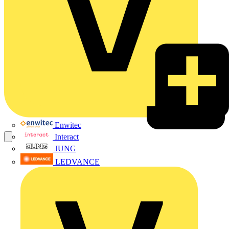
Enwitec
Interact
JUNG
LEDVANCE