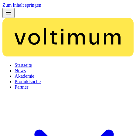
Zum Inhalt springen
Startseite
News
Akademie
Produktsuche
Partner