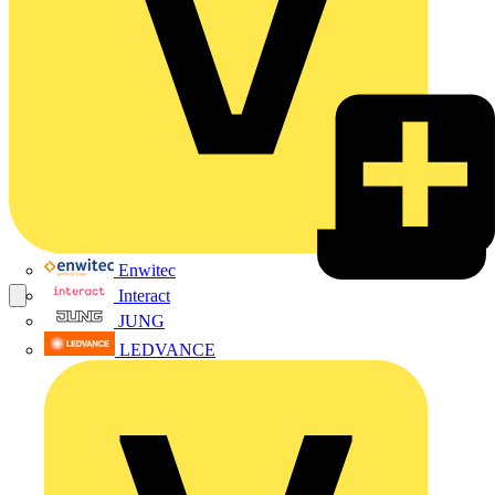
Enwitec
Interact
JUNG
LEDVANCE