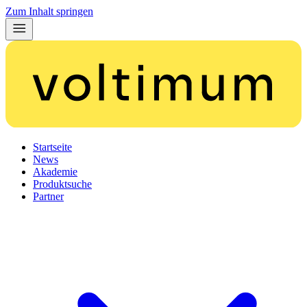
Zum Inhalt springen
Startseite
News
Akademie
Produktsuche
Partner