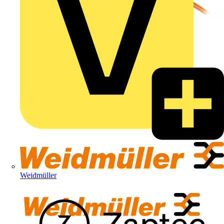
Weidmüller