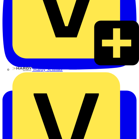
Hardy Schmitz