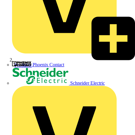
Phoenix Contact
Produkte
Schneider Electric