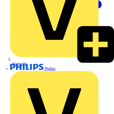
Startseite
Philips