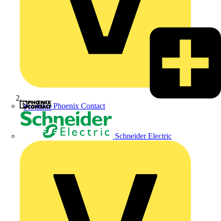
Phoenix Contact
Produkte
Schneider Electric