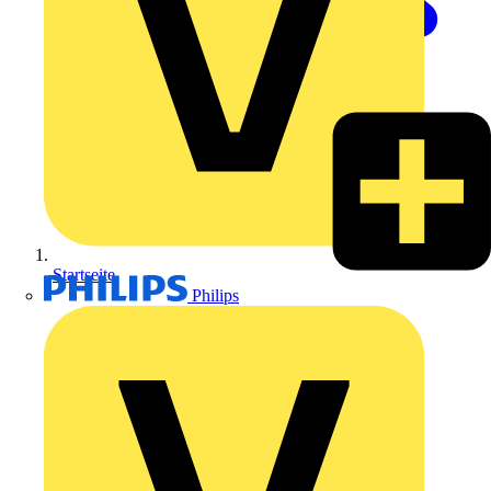
Startseite
Philips