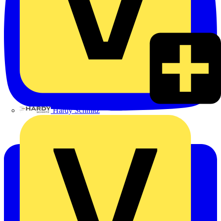
Hardy Schmitz