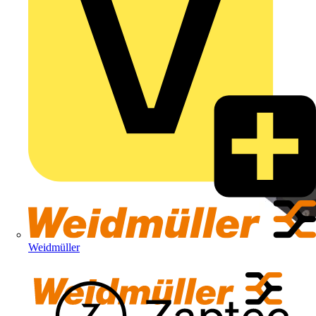
Weidmüller