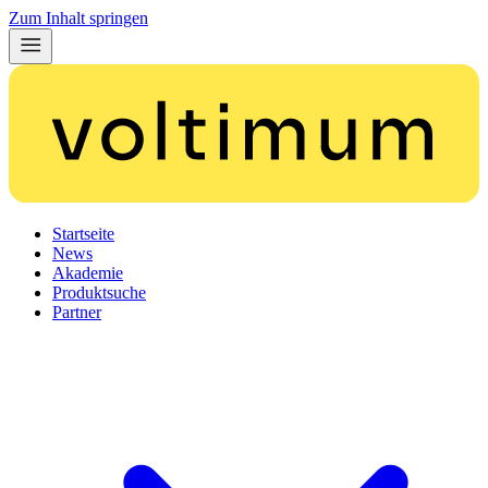
Zum Inhalt springen
Startseite
News
Akademie
Produktsuche
Partner