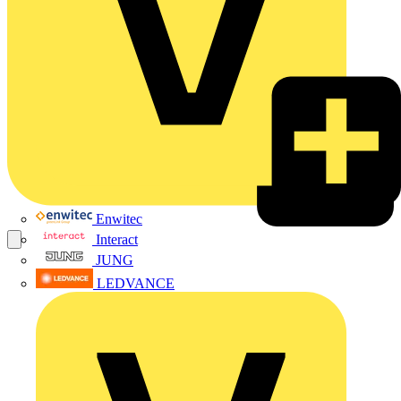
Enwitec
Interact
JUNG
LEDVANCE