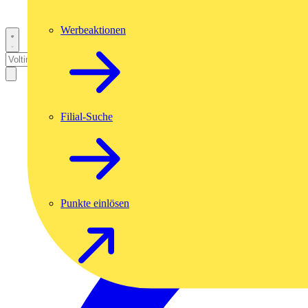
Werbeaktionen
Filial-Suche
Punkte einlösen