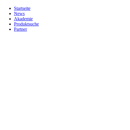
Startseite
News
Akademie
Produktsuche
Partner