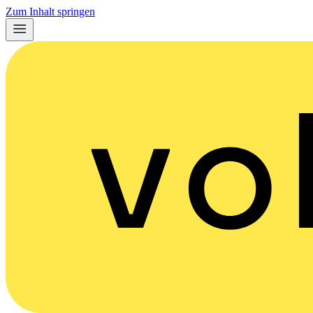
Zum Inhalt springen