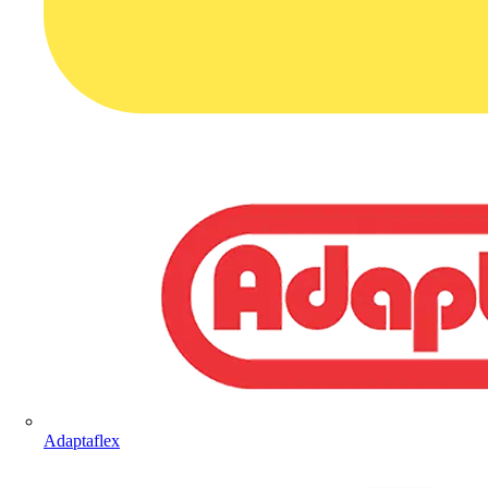
Adaptaflex