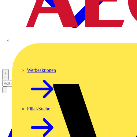
Werbeaktionen
Filial-Suche