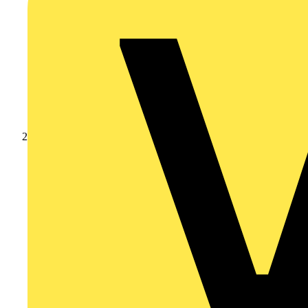
Produkte