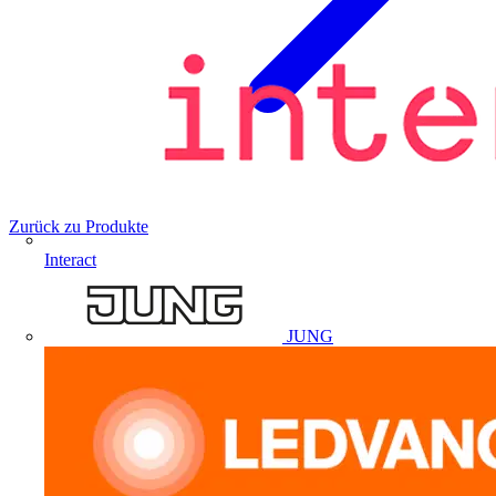
Zurück zu Produkte
Interact
JUNG