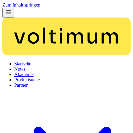
Zum Inhalt springen
Startseite
News
Akademie
Produktsuche
Partner