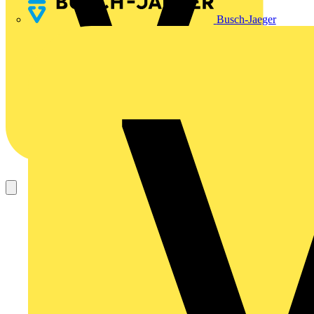
Busch-Jaeger