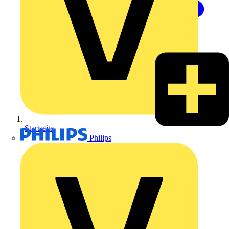
Startseite
Philips