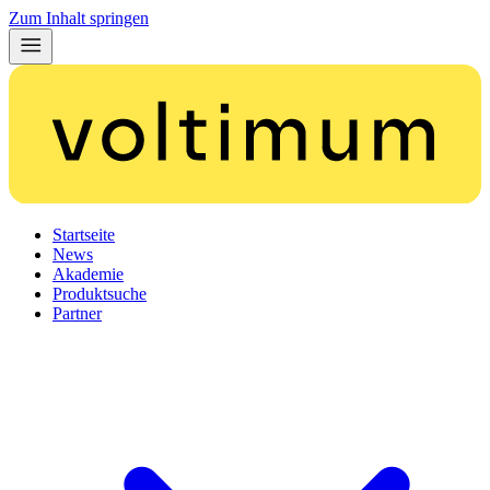
Zum Inhalt springen
Startseite
News
Akademie
Produktsuche
Partner