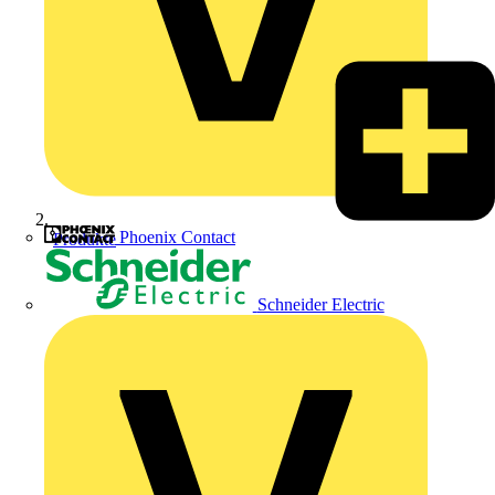
Phoenix Contact
Produkte
Schneider Electric