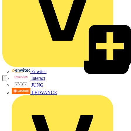
Enwitec
Interact
JUNG
LEDVANCE