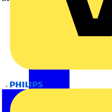
Philips