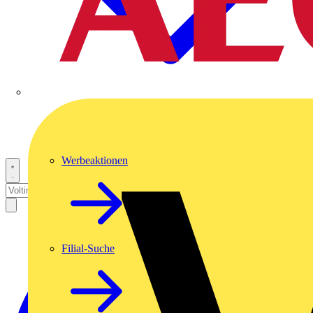
Werbeaktionen
Filial-Suche