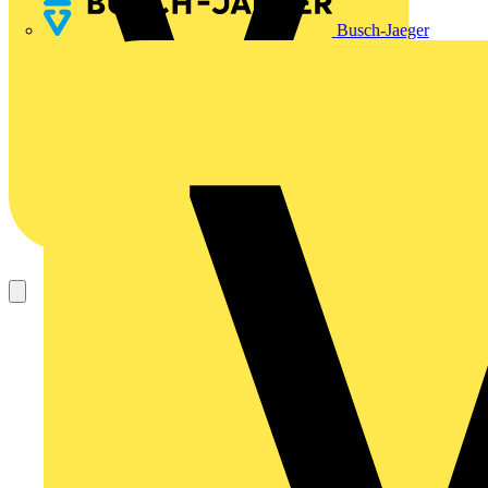
Busch-Jaeger