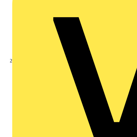
Produkte