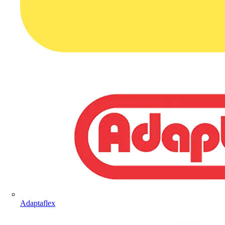
Adaptaflex