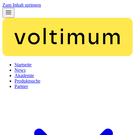
Zum Inhalt springen
Startseite
News
Akademie
Produktsuche
Partner