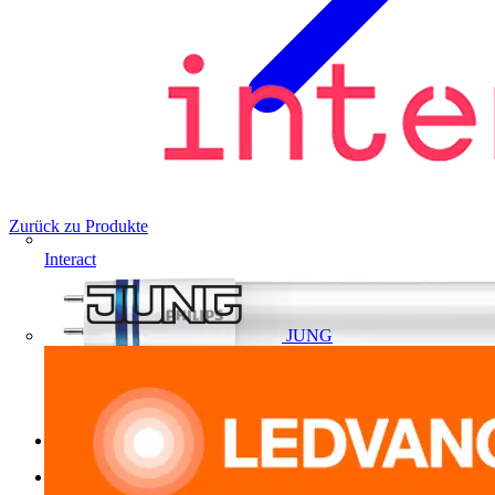
Zurück zu Produkte
Interact
JUNG