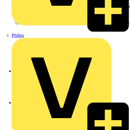
Philips