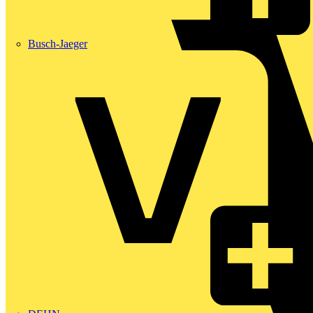
Busch-Jaeger