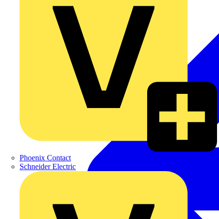
Phoenix Contact
Schneider Electric