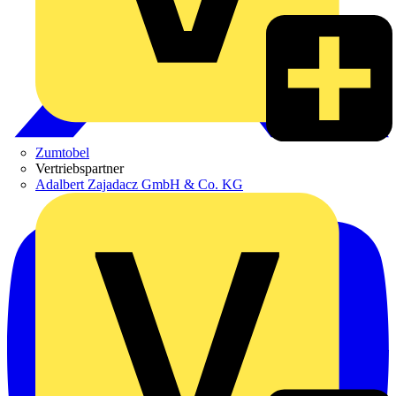
Zumtobel
Vertriebspartner
Adalbert Zajadacz GmbH & Co. KG