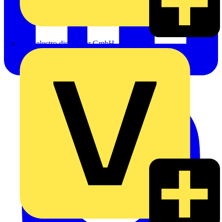
eldis electro distributor GmbH