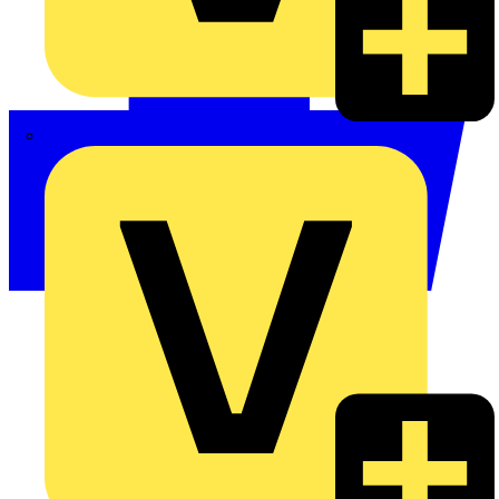
Philips