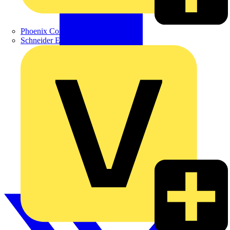
Phoenix Contact
Schneider Electric