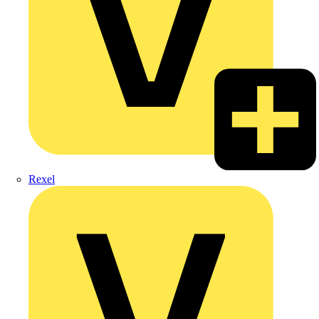
Rexel