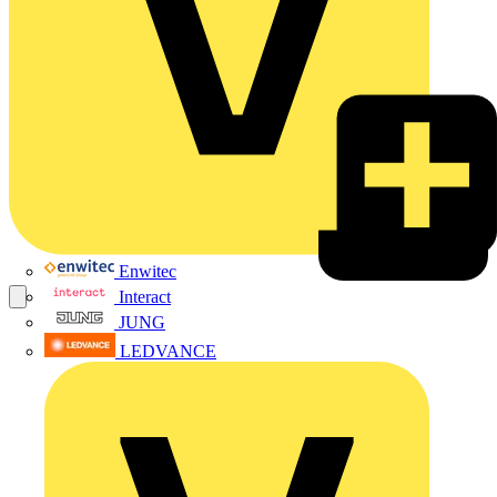
Enwitec
Interact
JUNG
LEDVANCE