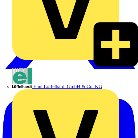
Emil Löffelhardt GmbH & Co. KG