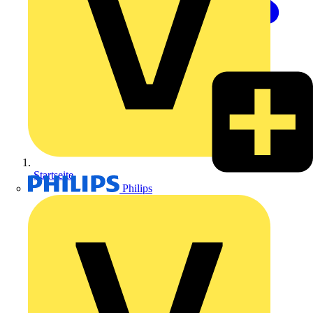
Startseite
Philips