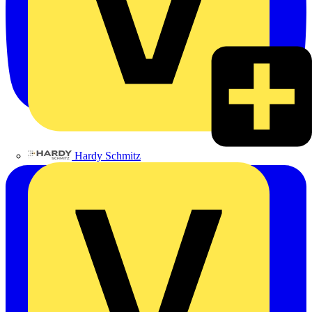
Hardy Schmitz