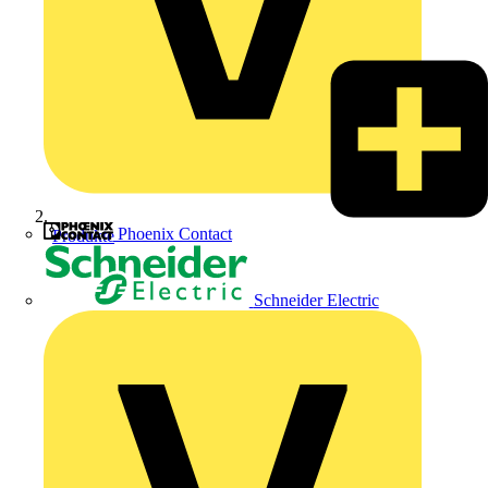
Phoenix Contact
Produkte
Schneider Electric