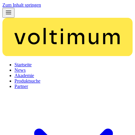
Zum Inhalt springen
Startseite
News
Akademie
Produktsuche
Partner