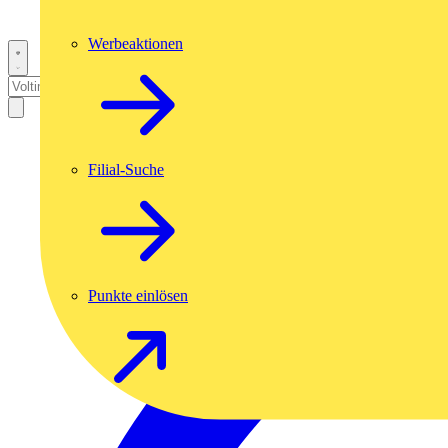
Werbeaktionen
Filial-Suche
Punkte einlösen