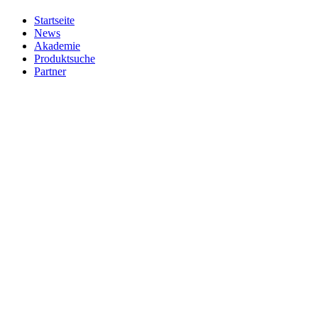
Startseite
News
Akademie
Produktsuche
Partner