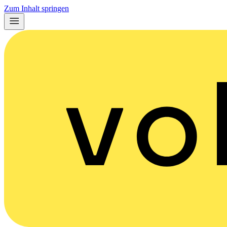
Zum Inhalt springen