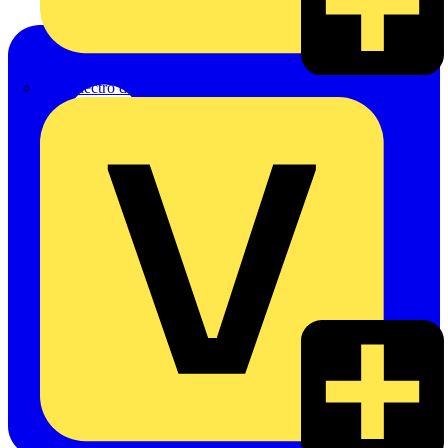
eldis electro distributor GmbH