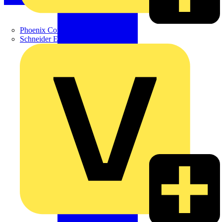
Phoenix Contact
Schneider Electric