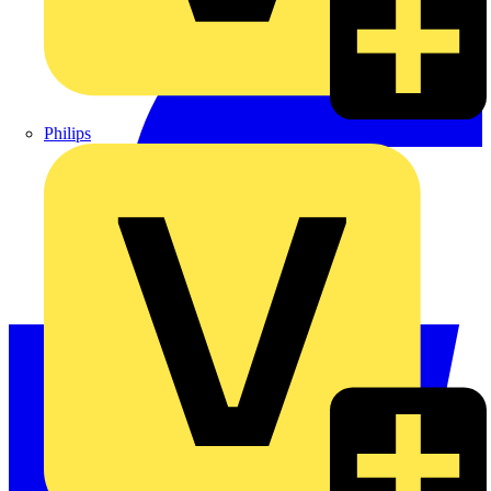
Philips