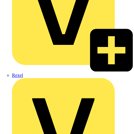
Rexel