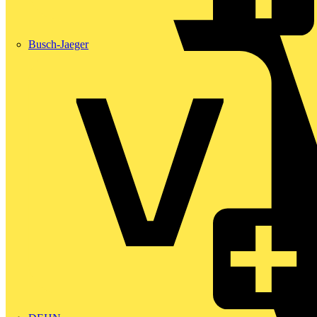
Busch-Jaeger