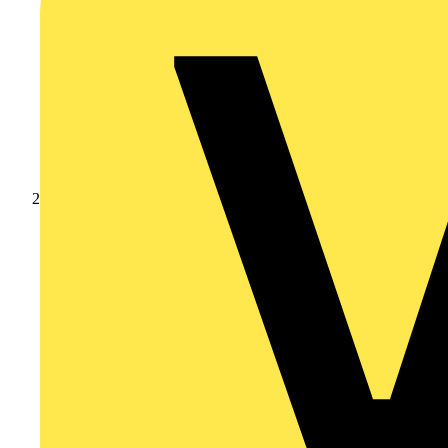
Produkte