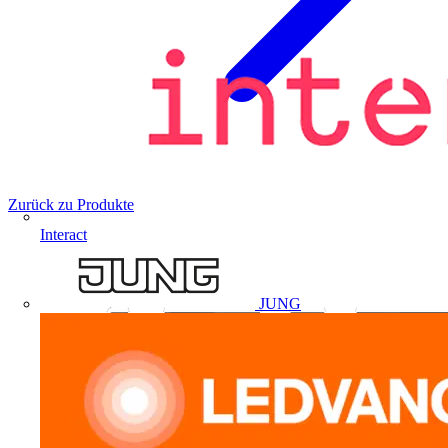
Zurück zu Produkte
Interact
JUNG