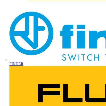
FINDER