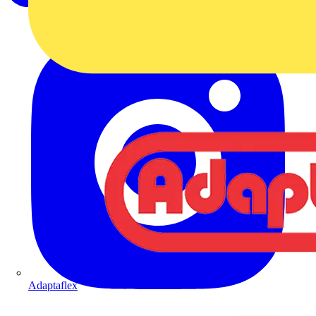
Adaptaflex