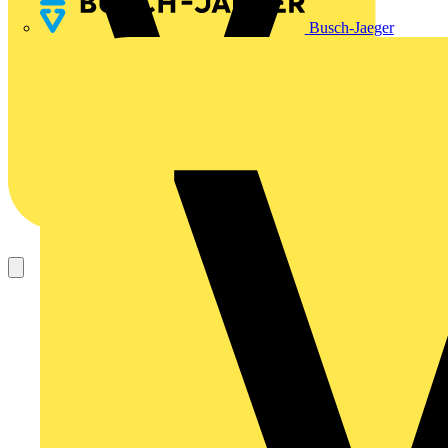
Busch-Jaeger