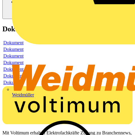
Dokumente
Dokument
Dokument
Dokument
Dokument
Dokument
Dokument
Dokument
Weidmüller
Mit Voltimum erhalten Elektrofachkräfte Zugang zu Branchennews,