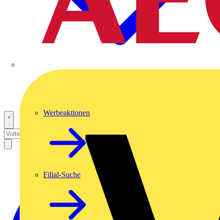
Werbeaktionen
Filial-Suche