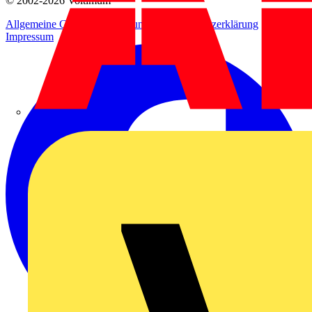
© 2002-
2026
Voltimum
Allgemeine Geschäftsbedingungen
Datenschutzerklärung
Impressum
ABB