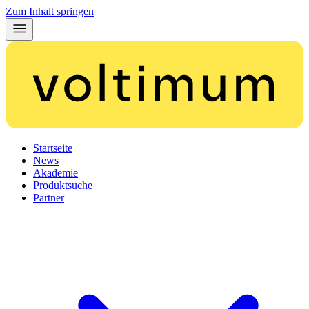
Zum Inhalt springen
Startseite
News
Akademie
Produktsuche
Partner