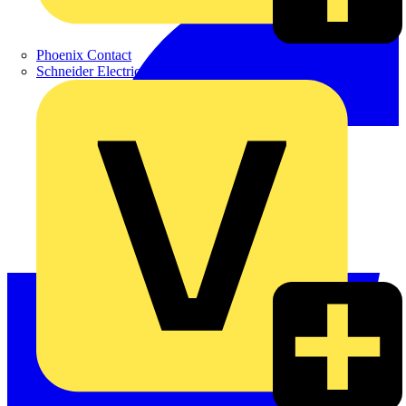
Phoenix Contact
Schneider Electric