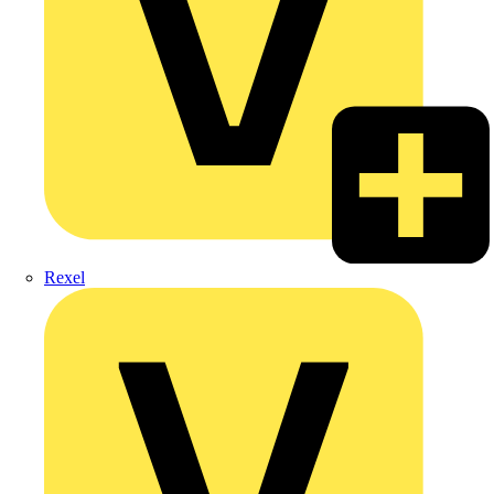
Rexel