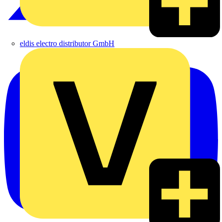
eldis electro distributor GmbH