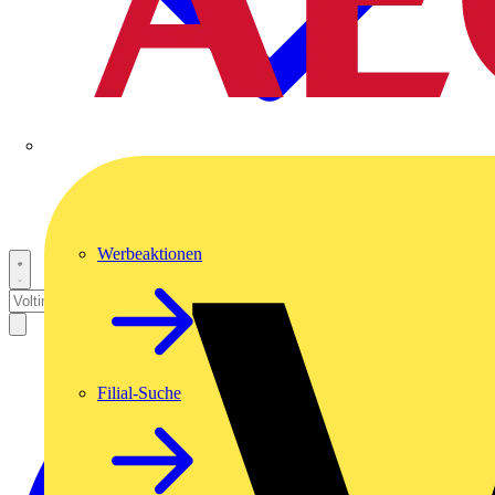
Werbeaktionen
Filial-Suche