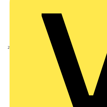
Produkte