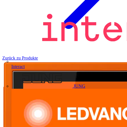
Zurück zu Produkte
Interact
JUNG