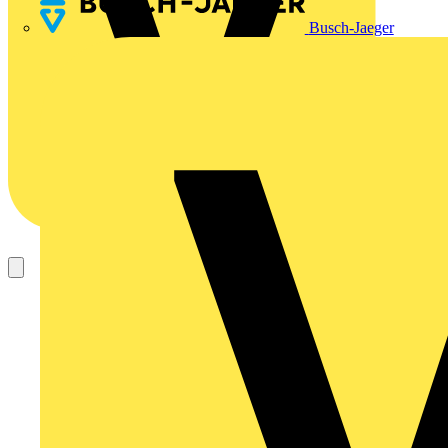
Busch-Jaeger