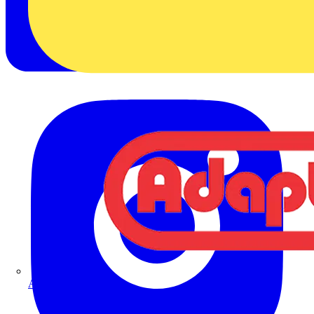
Adaptaflex