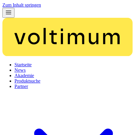
Zum Inhalt springen
Startseite
News
Akademie
Produktsuche
Partner