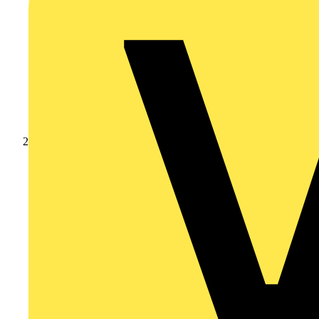
Produkte