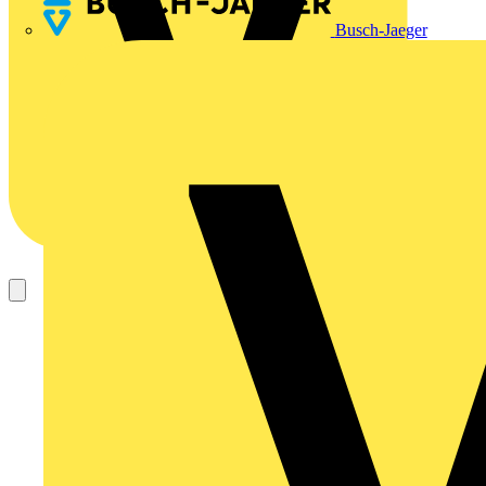
Busch-Jaeger