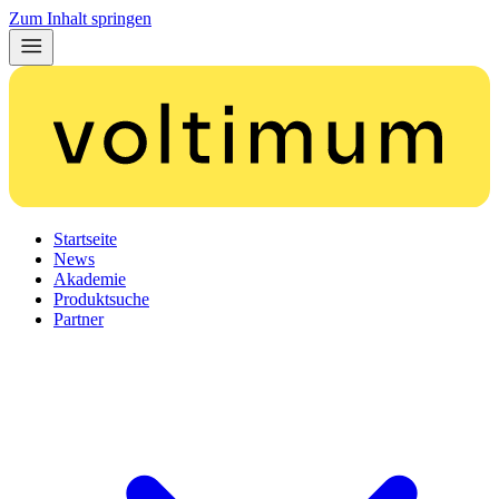
Zum Inhalt springen
Startseite
News
Akademie
Produktsuche
Partner