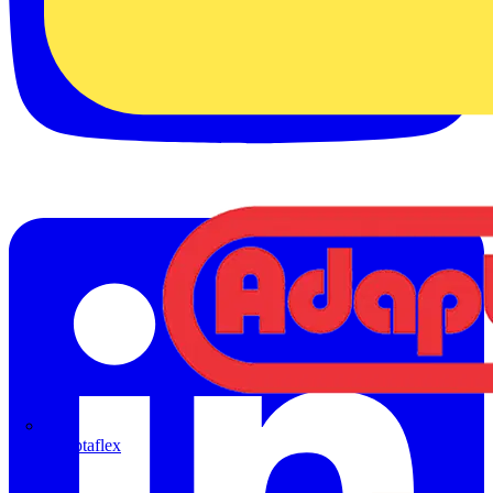
Adaptaflex