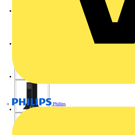
Philips