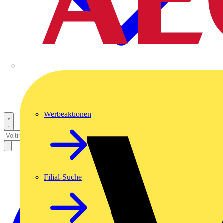
Werbeaktionen
Filial-Suche