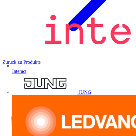
Zurück zu Produkte
Interact
JUNG