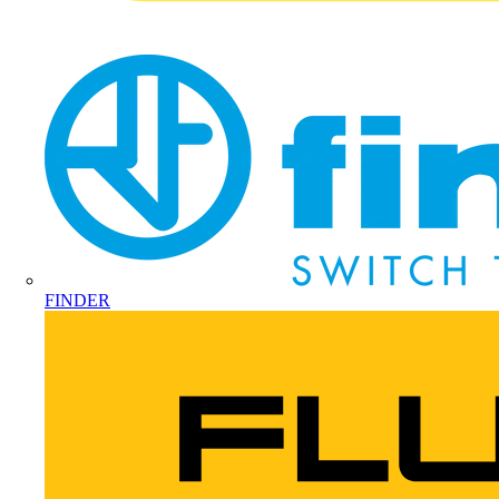
FINDER