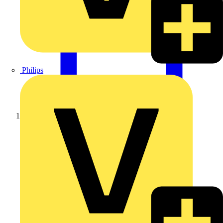
Philips
Startseite