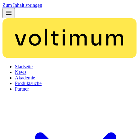
Zum Inhalt springen
Startseite
News
Akademie
Produktsuche
Partner