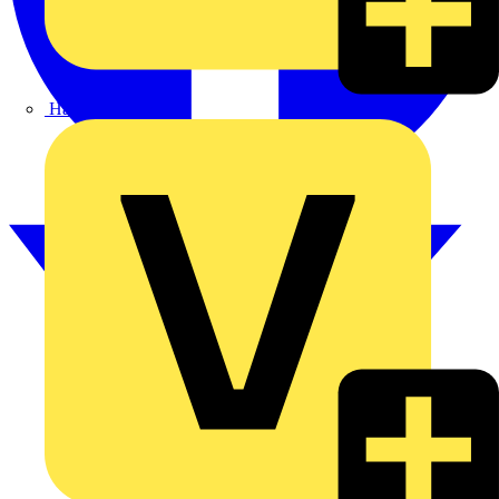
Hardy Schmitz