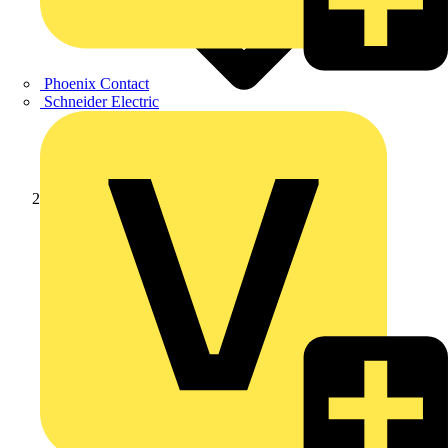
Phoenix Contact
Schneider Electric
Produkte