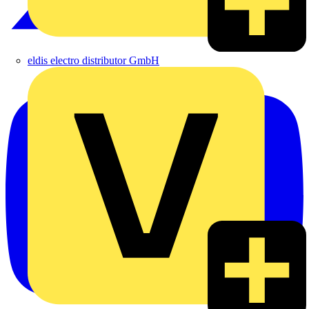
eldis electro distributor GmbH