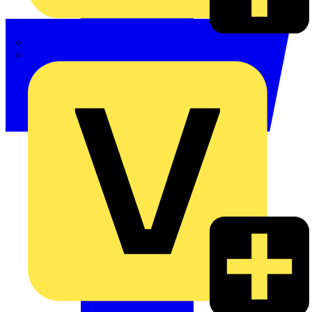
Phoenix Contact
Schneider Electric