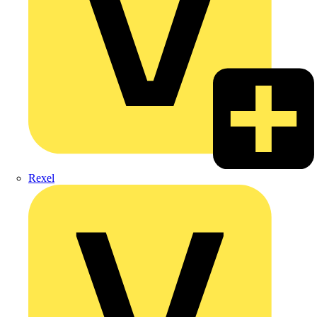
Rexel