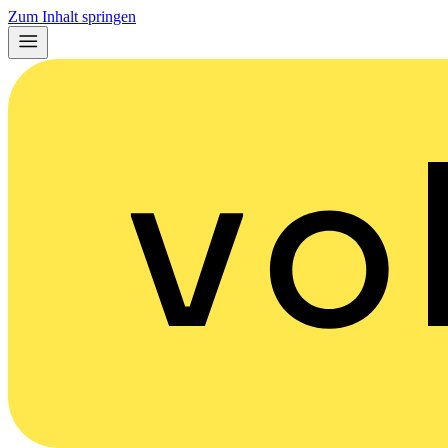
Zum Inhalt springen