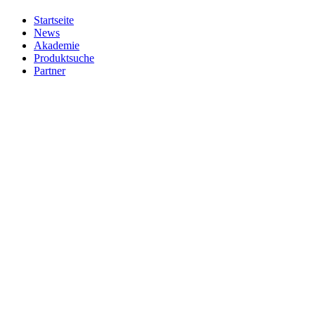
Startseite
News
Akademie
Produktsuche
Partner