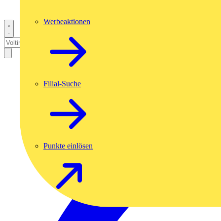
Werbeaktionen
Filial-Suche
Punkte einlösen