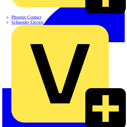
Phoenix Contact
Schneider Electric