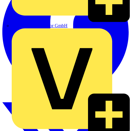
eldis electro distributor GmbH