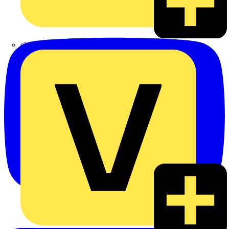
eldis electro distributor GmbH