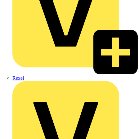
Rexel