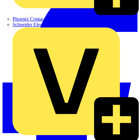
Phoenix Contact
Schneider Electric