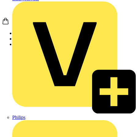
Startseite
Produkte
Schneider Electric
Philips