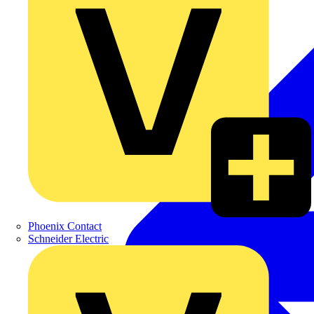
Phoenix Contact
Schneider Electric