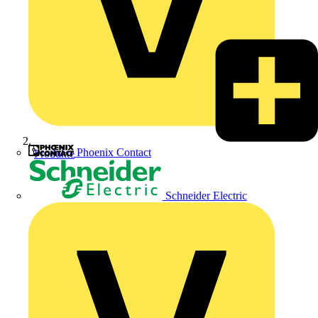
Phoenix Contact
Produkte
Schneider Electric