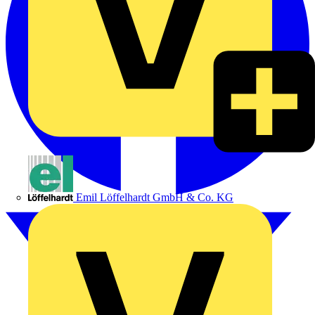
Emil Löffelhardt GmbH & Co. KG