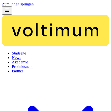
Zum Inhalt springen
Startseite
News
Akademie
Produktsuche
Partner