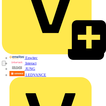
Enwitec
Interact
JUNG
LEDVANCE