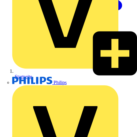
Startseite
Philips