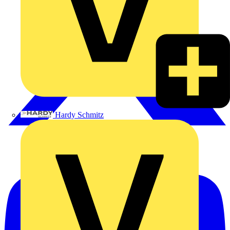
Hardy Schmitz