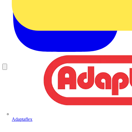
Adaptaflex