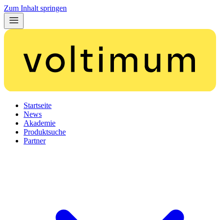
Zum Inhalt springen
Startseite
News
Akademie
Produktsuche
Partner