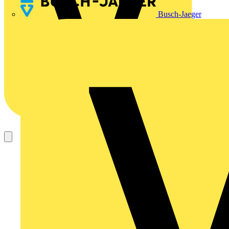
Busch-Jaeger