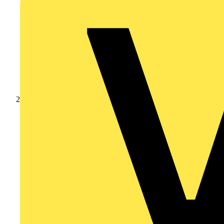
Produkte