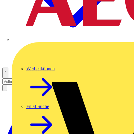
Werbeaktionen
Filial-Suche