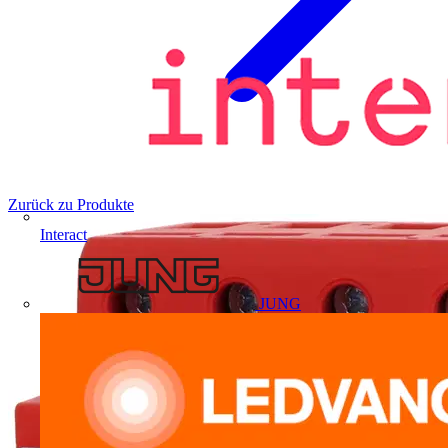
Zurück zu Produkte
Interact
JUNG