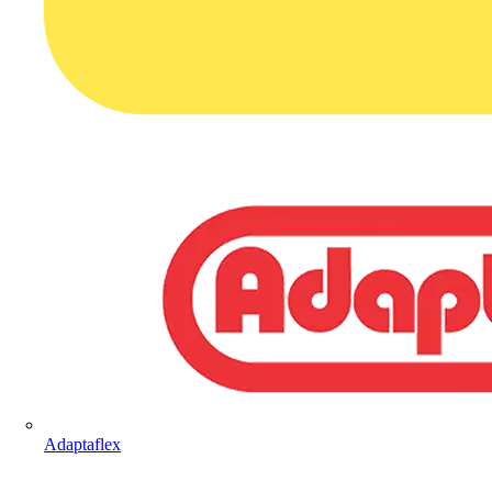
Adaptaflex