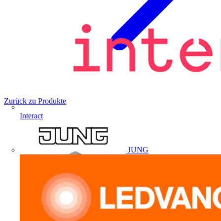
Zurück zu Produkte
Interact
JUNG