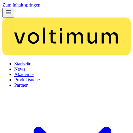
Zum Inhalt springen
Startseite
News
Akademie
Produktsuche
Partner