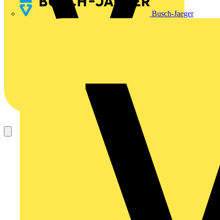
Busch-Jaeger