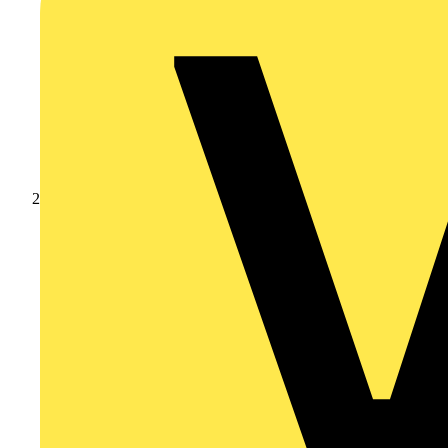
Produkte