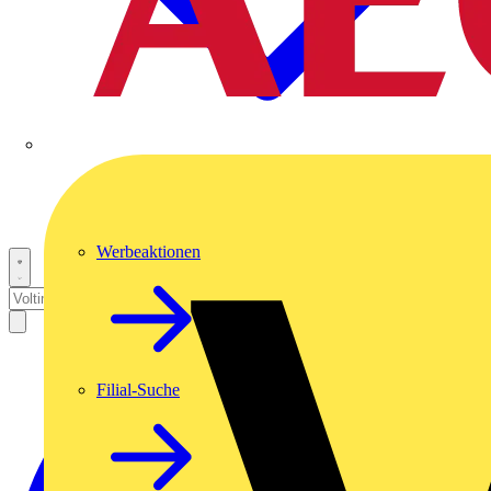
Werbeaktionen
Filial-Suche