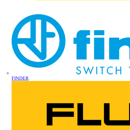
FINDER