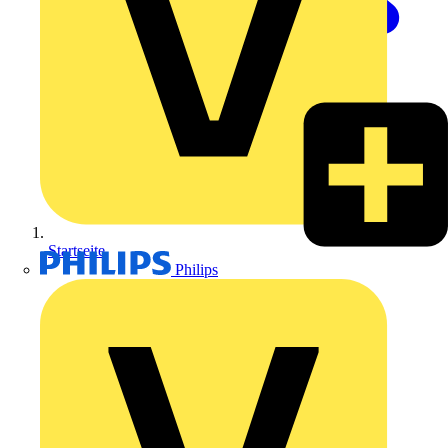
Startseite
Philips