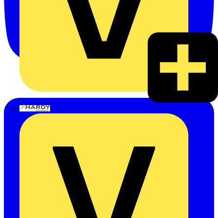
Hardy Schmitz