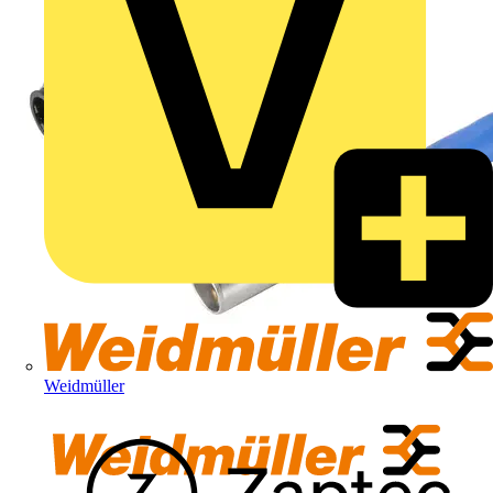
Weidmüller