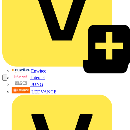
Enwitec
Interact
JUNG
LEDVANCE