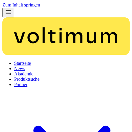
Zum Inhalt springen
Startseite
News
Akademie
Produktsuche
Partner