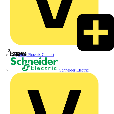
Phoenix Contact
Produkte
Schneider Electric