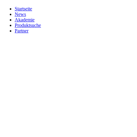
Startseite
News
Akademie
Produktsuche
Partner