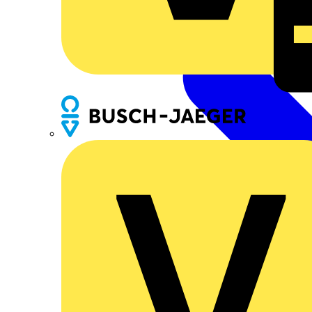
Busch-Jaeger