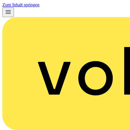
Zum Inhalt springen