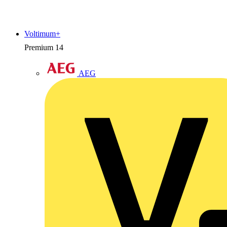
Voltimum+
Premium
14
AEG