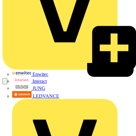
Enwitec
Interact
JUNG
LEDVANCE