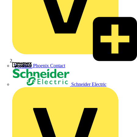
Phoenix Contact
Produkte
Schneider Electric