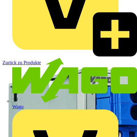
Zurück zu Produkte
Wago