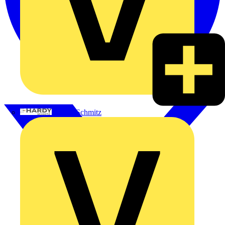
Hardy Schmitz