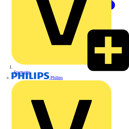
Startseite
Philips