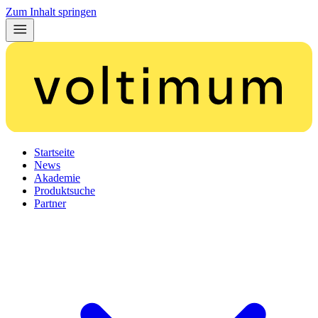
Zum Inhalt springen
Startseite
News
Akademie
Produktsuche
Partner