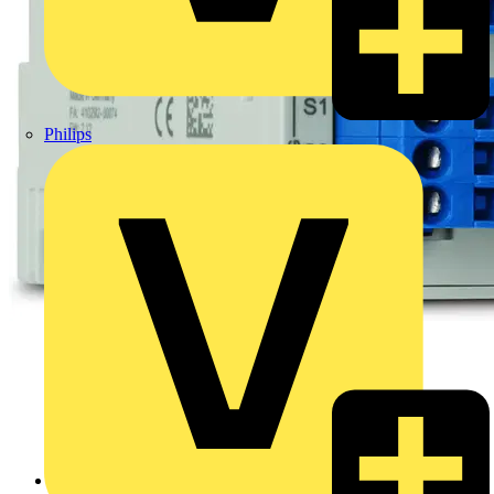
Philips