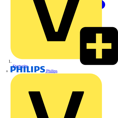
Startseite
Philips