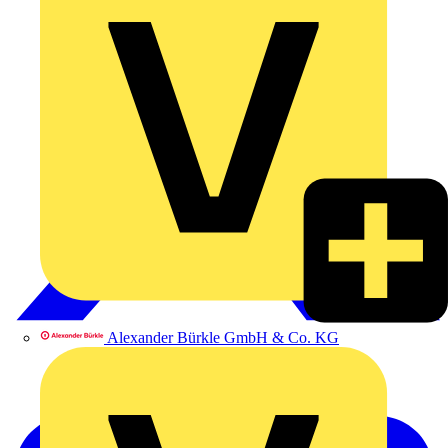
Alexander Bürkle GmbH & Co. KG