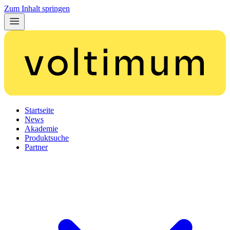
Zum Inhalt springen
Startseite
News
Akademie
Produktsuche
Partner