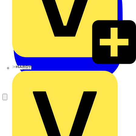
Hardy Schmitz