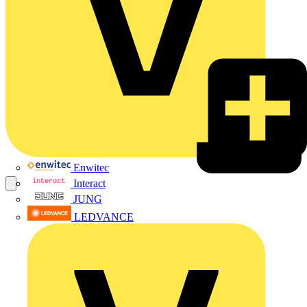
Enwitec
Interact
JUNG
LEDVANCE