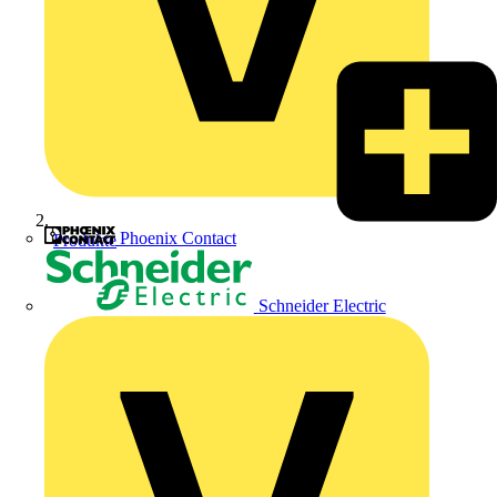
Phoenix Contact
Produkte
Schneider Electric