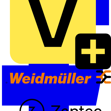
Weidmüller