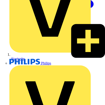
Startseite
Philips