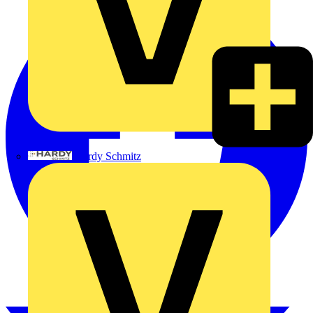
Hardy Schmitz