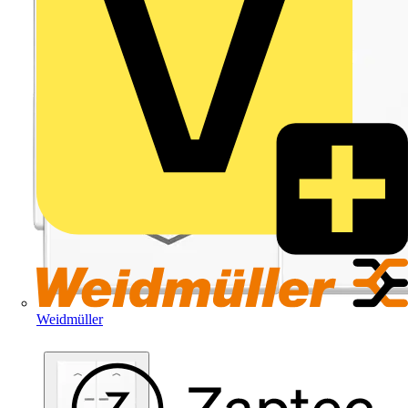
Weidmüller