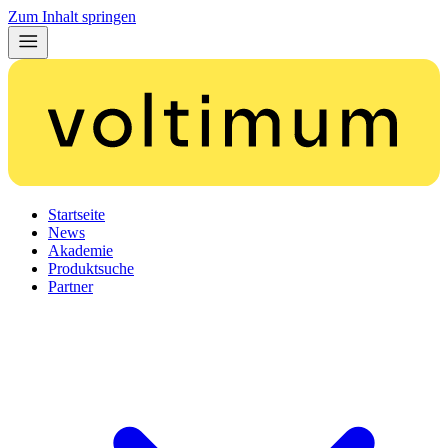
Zum Inhalt springen
Startseite
News
Akademie
Produktsuche
Partner