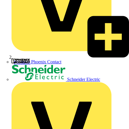
Phoenix Contact
Produkte
Schneider Electric