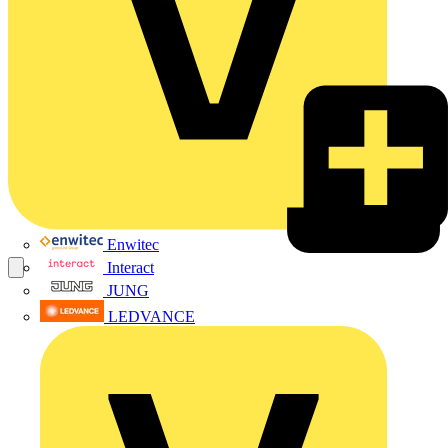
Enwitec
Interact
JUNG
LEDVANCE