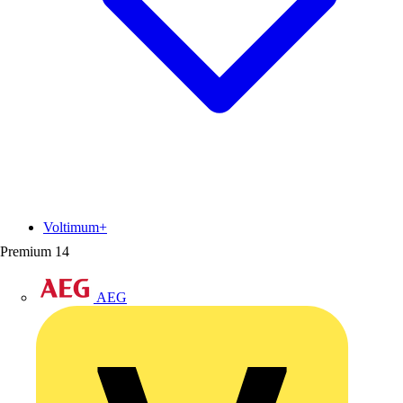
Voltimum+
Premium
14
AEG