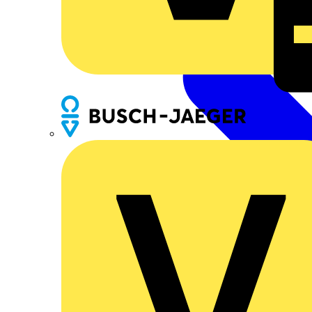
Busch-Jaeger