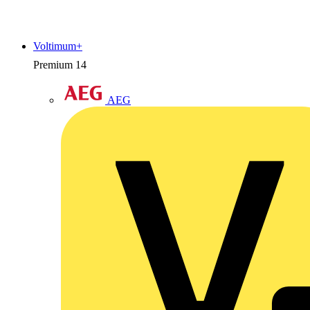
Voltimum+
Premium
14
AEG