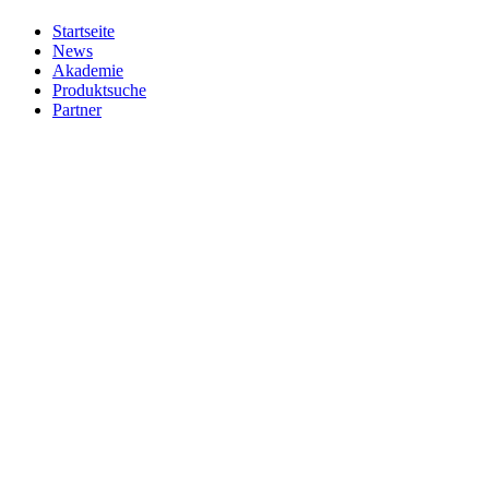
Startseite
News
Akademie
Produktsuche
Partner