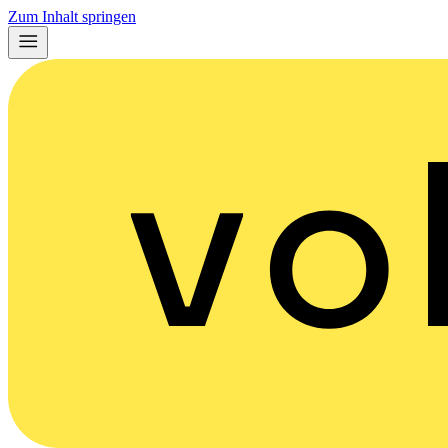
Zum Inhalt springen