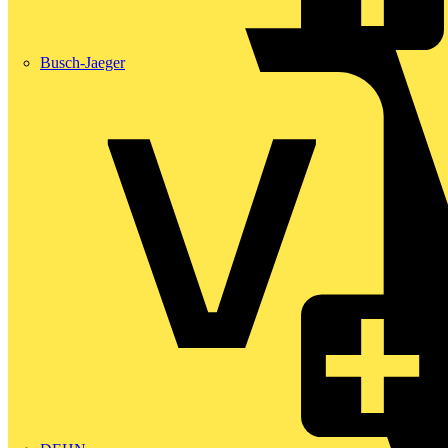
Busch-Jaeger