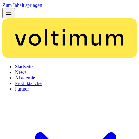
Zum Inhalt springen
Startseite
News
Akademie
Produktsuche
Partner