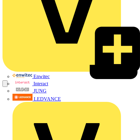
Enwitec
Interact
JUNG
LEDVANCE