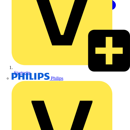
Startseite
Philips