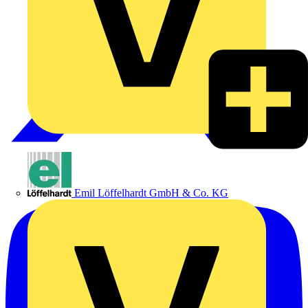
Emil Löffelhardt GmbH & Co. KG