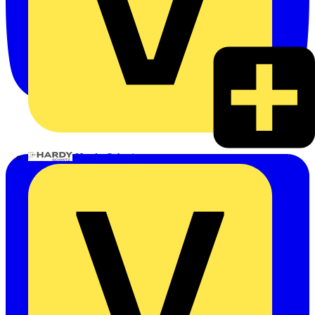
Hardy Schmitz