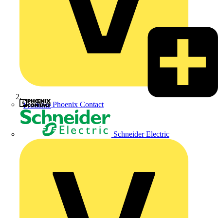
Phoenix Contact
Produkte
Schneider Electric