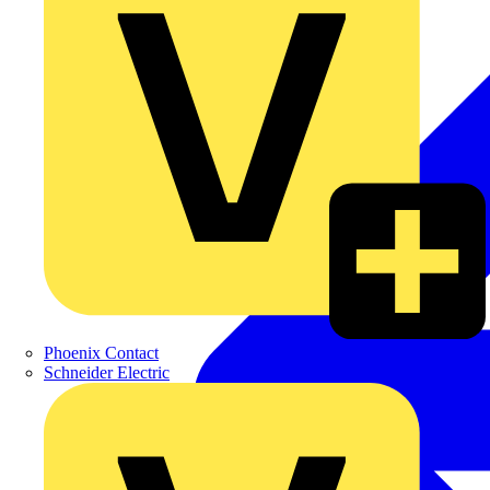
Phoenix Contact
Schneider Electric