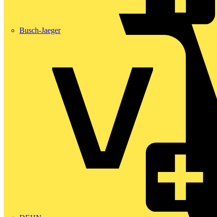
Busch-Jaeger