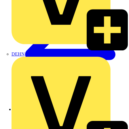
DEHN
Zurück zu Akademie