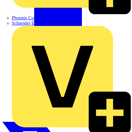
Phoenix Contact
Schneider Electric