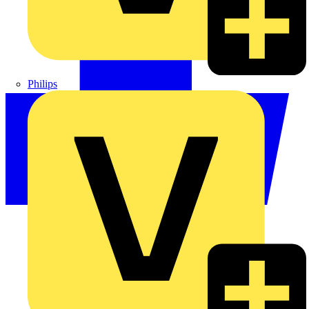
Philips