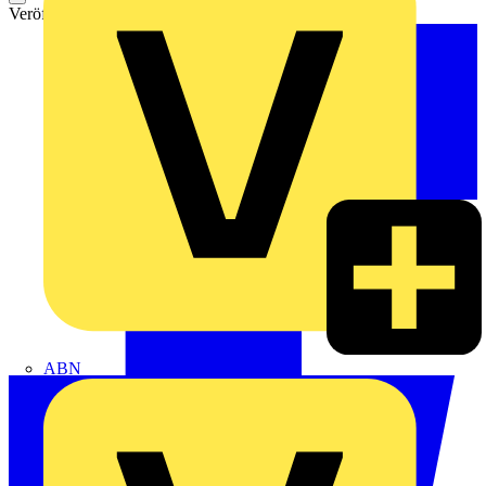
Veröffentlicht: 23. Februar 2022
Kategorie: Aufzeichnung
ABN