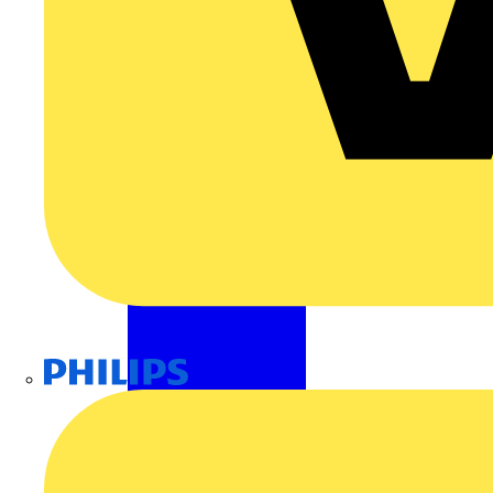
Philips