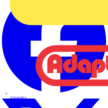
Adaptaflex