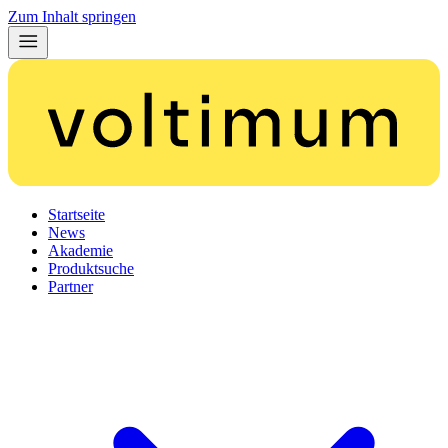
Zum Inhalt springen
Startseite
News
Akademie
Produktsuche
Partner