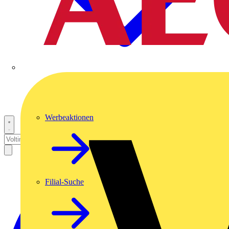
Werbeaktionen
Filial-Suche