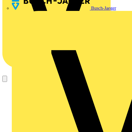
Busch-Jaeger