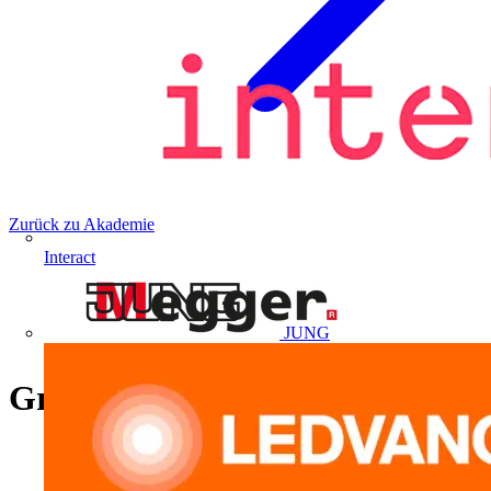
Zurück zu Akademie
Interact
JUNG
Grundlagen der Messtechnik