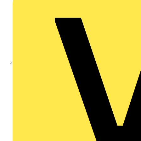
Akademie