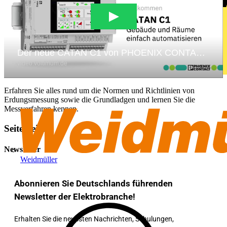
Erfahren Sie alles rund um die Normen und Richtlinien von
Erdungsmessung sowie die Grundladgen und lernen Sie die
Messverfahren kennen.
Seitenleiste
Newsletter
Weidmüller
Abonnieren Sie Deutschlands führenden
Newsletter der Elektrobranche!
Erhalten Sie die neuesten Nachrichten, Schulungen,