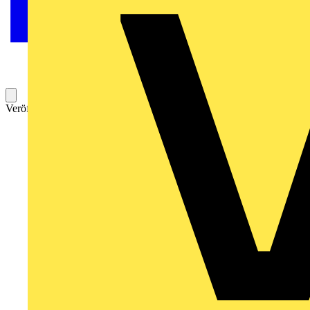
Veröffentlicht: 14. März 2022
Kategorie: Aufzeichnung