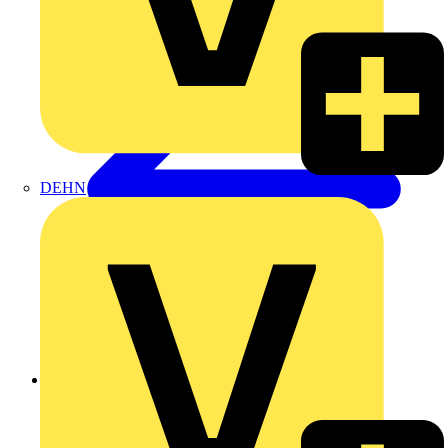
DEHN
Zurück zu Nachrichten