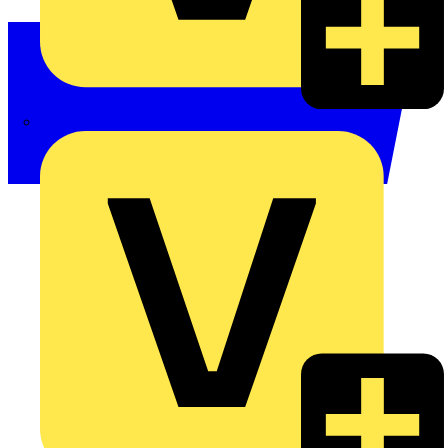
Philips