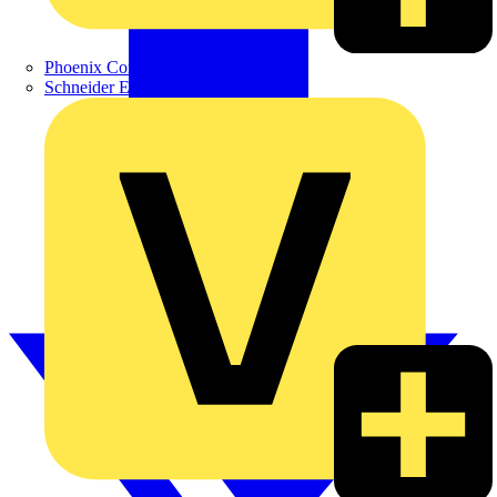
Phoenix Contact
Schneider Electric