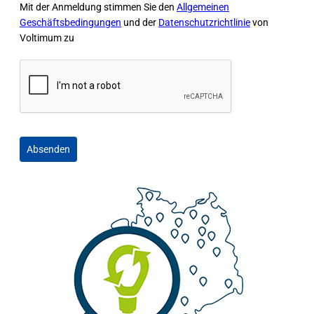
Mit der Anmeldung stimmen Sie den
Allgemeinen
Geschäftsbedingungen
und der
Datenschutzrichtlinie
von
Voltimum zu
Absenden