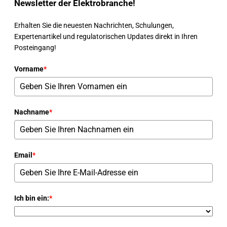
Newsletter der Elektrobranche!
Erhalten Sie die neuesten Nachrichten, Schulungen,
Expertenartikel und regulatorischen Updates direkt in Ihren
Posteingang!
Vorname
*
Nachname
*
Email
*
Ich bin ein:
*