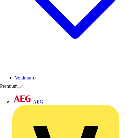
Voltimum+
Premium
14
AEG