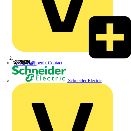
Phoenix Contact
Nachrichten
Schneider Electric