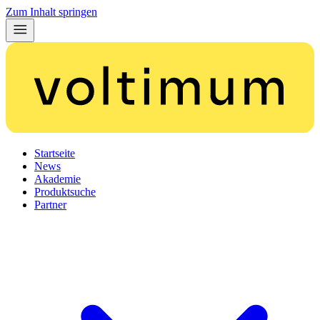
Zum Inhalt springen
Startseite
News
Akademie
Produktsuche
Partner