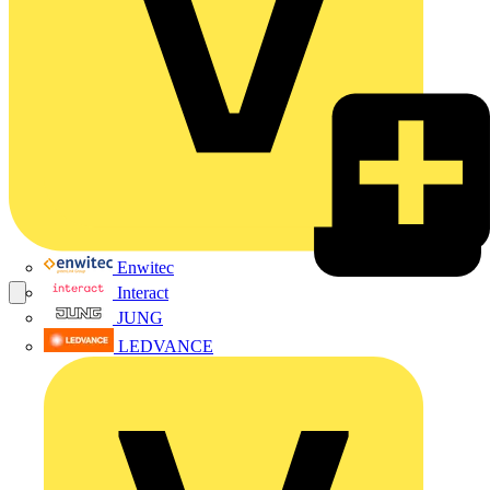
Enwitec
Interact
JUNG
LEDVANCE