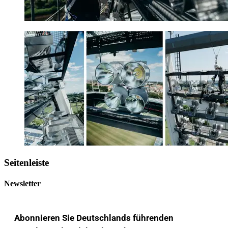
Seitenleiste
Newsletter
Abonnieren Sie Deutschlands führenden