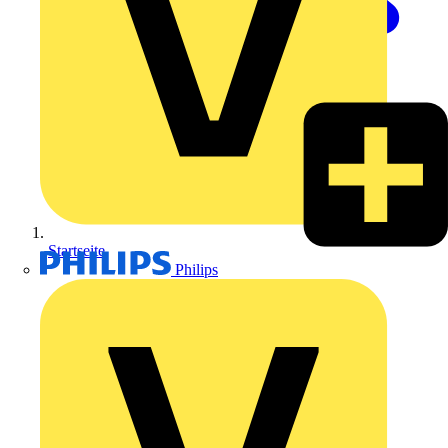
Startseite
Philips