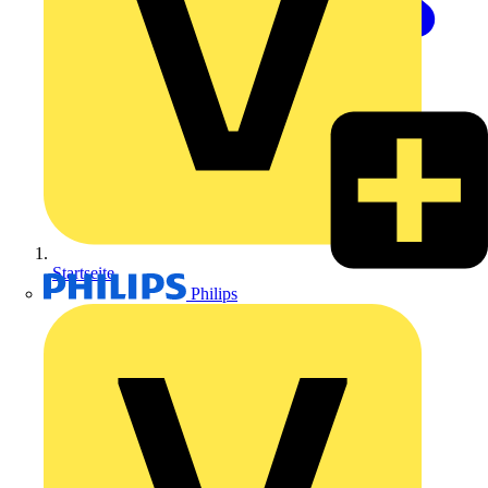
Startseite
Philips