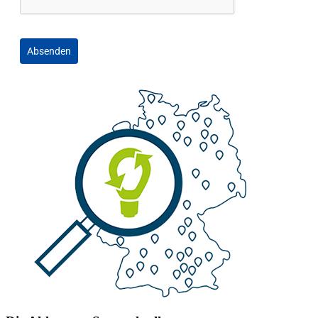
Absenden