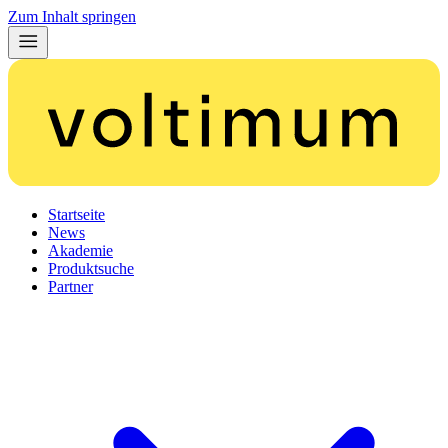
Zum Inhalt springen
Startseite
News
Akademie
Produktsuche
Partner