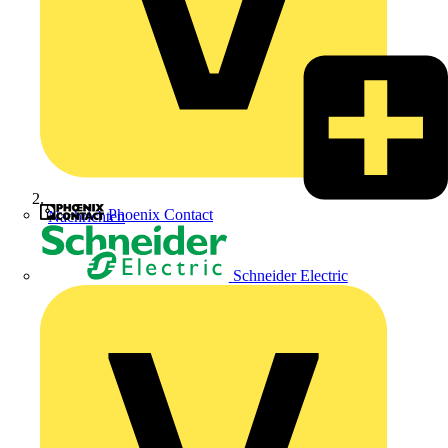
Phoenix Contact
Nachrichten
Schneider Electric