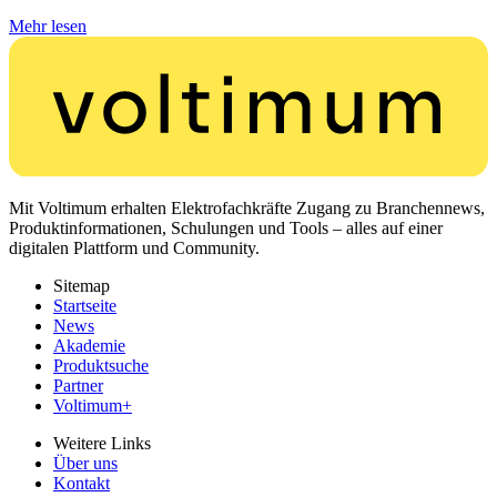
Mehr lesen
Mit Voltimum erhalten Elektrofachkräfte Zugang zu Branchennews,
Produktinformationen, Schulungen und Tools – alles auf einer
digitalen Plattform und Community.
Sitemap
Startseite
News
Akademie
Produktsuche
Partner
Voltimum+
Weitere Links
Über uns
Kontakt