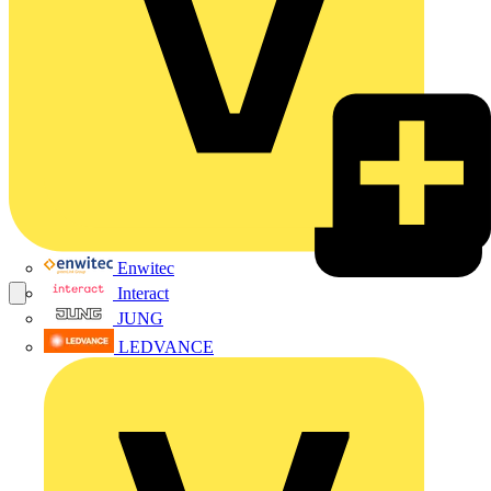
Enwitec
Interact
JUNG
LEDVANCE