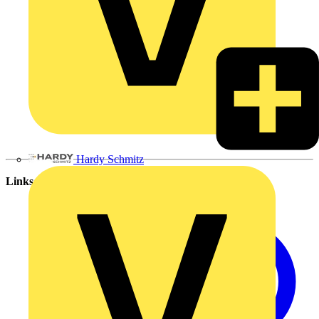
Hardy Schmitz
Links