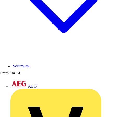
Voltimum+
Premium
14
AEG