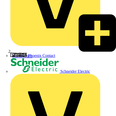
Phoenix Contact
Nachrichten
Schneider Electric