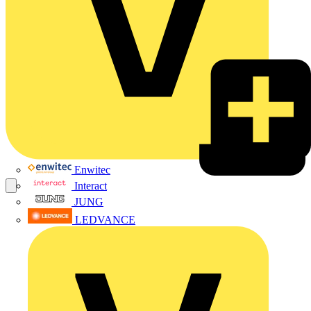
Enwitec
Interact
JUNG
LEDVANCE