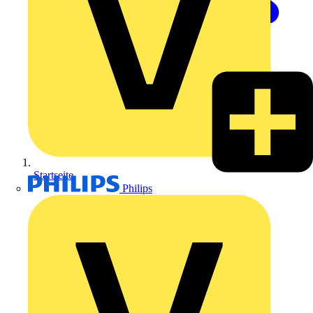
Startseite
Philips