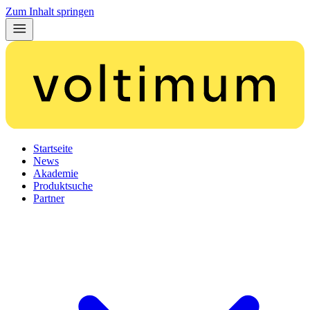
Zum Inhalt springen
Startseite
News
Akademie
Produktsuche
Partner