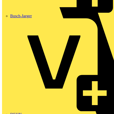
Busch-Jaeger