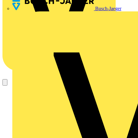
Busch-Jaeger