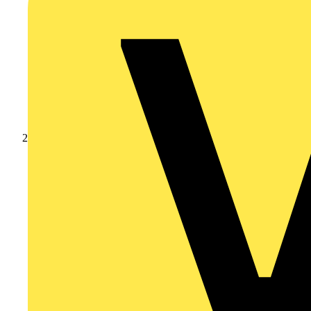
Produkte