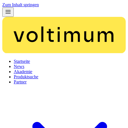
Zum Inhalt springen
Startseite
News
Akademie
Produktsuche
Partner