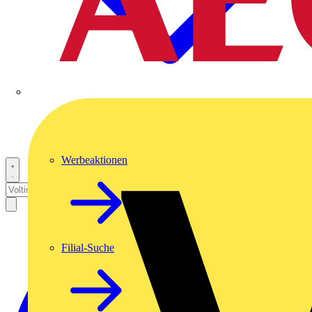
Werbeaktionen
Filial-Suche