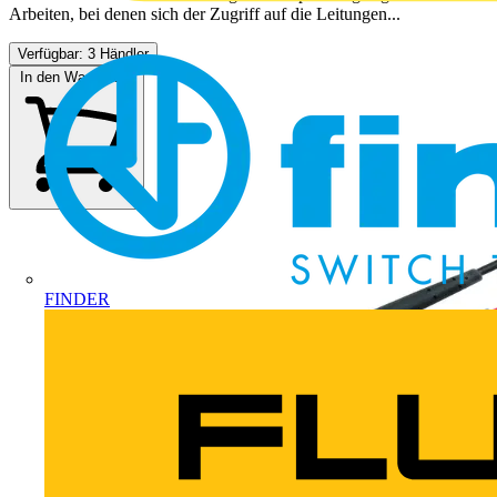
Arbeiten, bei denen sich der Zugriff auf die Leitungen...
Verfügbar: 3 Händler
In den Warenkorb
FINDER