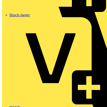
Busch-Jaeger