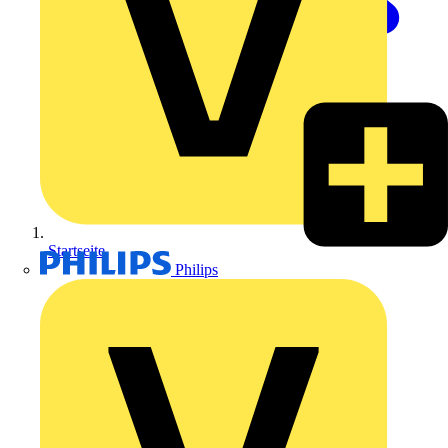
Startseite
Philips