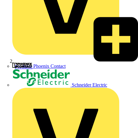
Phoenix Contact
Produkte
Schneider Electric