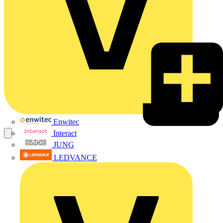
Enwitec
Interact
JUNG
LEDVANCE