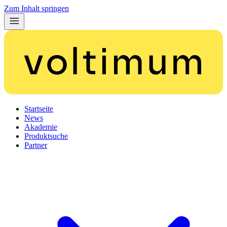
Zum Inhalt springen
Startseite
News
Akademie
Produktsuche
Partner